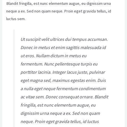
Blandit fringilla, est nunc elementum augue, eu dignissim urna
neque a ex. Sed non quam neque. Proin eget gravida tellus, id
luctus sem.
Ut suscipit velit ultrices dui tempus accumsan.
Donec in metus et enim sagittis malesuada id
ut eros. Nullam dictum in metus eu
fermentum. Nunc pellentesque turpis eu
porttitor lacinia. Integer lacus justo, pulvinar
eget magna sed, maximus egestas enim. Duis
a nulla eget neque fermentum condimentum
ac vitae sem. Donec consequat ornare. Blandit
fringilla, est nunc elementum augue, eu
dignissim urna neque a ex. Sed non quam
neque. Proin eget gravida tellus, id luctus