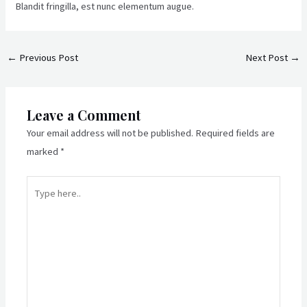
Blandit fringilla, est nunc elementum augue.
←
Previous Post
Next Post
→
Leave a Comment
Your email address will not be published.
Required fields are
marked
*
Type
here..